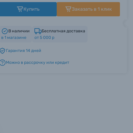
Купить
Заказать в 1 клик
В наличии
Бесплатная доставка
в
1
магазине
от 5 000 р
Гарантия 14 дней
Можно в рассрочку или кредит