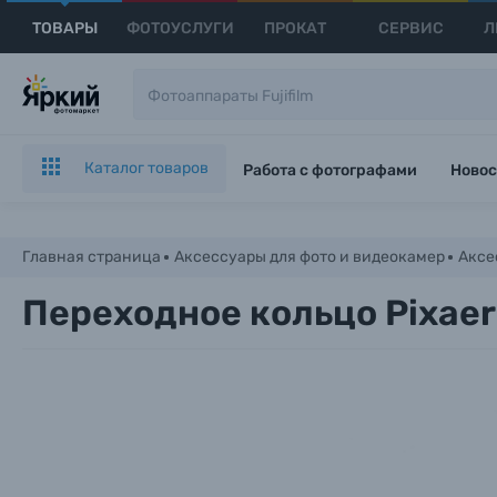
ТОВАРЫ
ФОТОУСЛУГИ
ПРОКАТ
СЕРВИС
Л
Каталог товаров
Работа с фотографами
Новос
Главная страница
Аксессуары для фото и видеокамер
Аксе
Переходное кольцо Pixaer