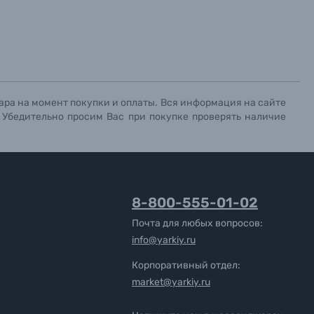
ара на момент покупки и оплаты. Вся информация на сайте
. Убедительно просим Вас при покупке проверять наличие
8-800-555-01-02
Почта для любых вопросов:
info@yarkiy.ru
Корпоративный отдел:
market@yarkiy.ru