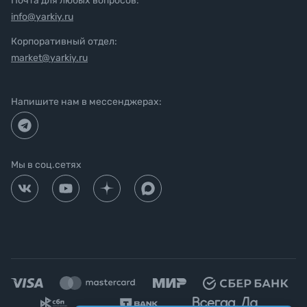
Почта для любых вопросов:
info@yarkiy.ru
Корпоративный отдел:
market@yarkiy.ru
Напишите нам в мессенджерах:
Мы в соц.сетях