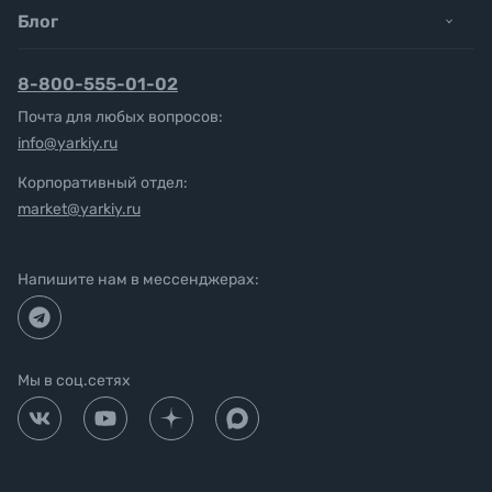
Блог
8-800-555-01-02
Почта для любых вопросов:
info@yarkiy.ru
Корпоративный отдел:
market@yarkiy.ru
Напишите нам в мессенджерах:
Мы в соц.сетях