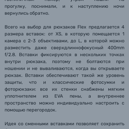
прогулку, поснимали, и к наступлению ночи
вернулись обратно.
Всего на выбор для рюкзаков Flex предлагается 4
размера вставок: от XS, в которую помещается 1
камера с 2-3 объективами, до L, в которой можно
разместить даже сверхдлиннофокусный 400mm
f/2.8. Вставки фиксируются в нескольких точках
внутри рюкзака, поэтому не болтаются при
ношении и не вываливаются, когда вы открываете
рюкзак. Вставки обеспечивают такой же уровень
защиты, что и классические фотосумки и
фоторюкзаки: все их стенки снабжены мягким
уплотнителем из EVA пены, а внутреннее
пространство можно индивидуально настроить с
помощью перегородок.
Идея со сменными вставками позволяет сохранить