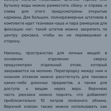
бутылку воды можно разместить сбоку: и справа, и
слева для этого предусмотрены открытые
карманы.
Для больших, полноразмерных штативов в
комплекте идет тканевая чаша и пара ремешков для
фиксации ног: такой штатив можно закрепить по
центру рюкзака, чтобы он не перевешивал в
сторону.
Наконец, пространство для личных вещей: в
основном отделении сверху
предусмотрен отдельный отсек, который
закрывается на молнию. Перегородку между ним и
нижним отсеком можно расстегнуть для паковки
каких-либо длинных предметов, а также для
доступа к вещам через верх. Верхнюю
часть рюкзака можно поднять, что добавляет
приблизительно 10 литров полезного объема.
Верхний клапан также можно использовать как