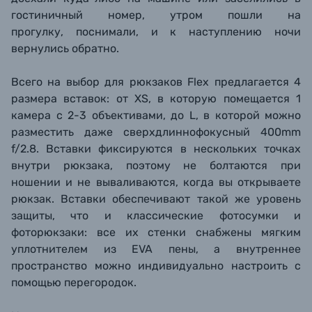
гостиничный номер, утром пошли на
прогулку, поснимали, и к наступлению ночи
вернулись обратно.
Всего на выбор для рюкзаков Flex предлагается 4
размера вставок: от XS, в которую помещается 1
камера с 2-3 объективами, до L, в которой можно
разместить даже сверхдлиннофокусный 400mm
f/2.8. Вставки фиксируются в нескольких точках
внутри рюкзака, поэтому не болтаются при
ношении и не вываливаются, когда вы открываете
рюкзак. Вставки обеспечивают такой же уровень
защиты, что и классические фотосумки и
фоторюкзаки: все их стенки снабжены мягким
уплотнителем из EVA пены, а внутреннее
пространство можно индивидуально настроить с
помощью перегородок.