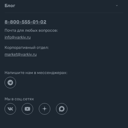
Блог
8-800-555-01-02
Почта для любых вопросов:
info@yarkiy.ru
Корпоративный отдел:
market@yarkiy.ru
Напишите нам в мессенджерах:
Мы в соц.сетях