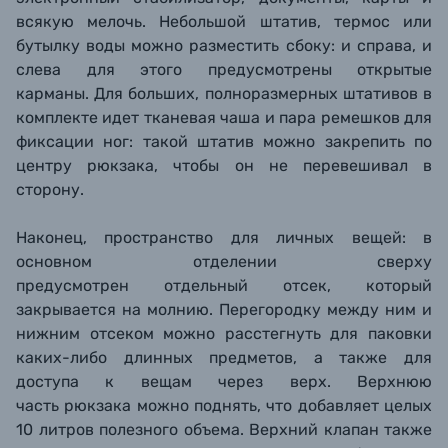
всякую мелочь. Небольшой штатив, термос или
бутылку воды можно разместить сбоку: и справа, и
слева для этого предусмотрены открытые
карманы.
Для больших, полноразмерных штативов в
комплекте идет тканевая чаша и пара ремешков для
фиксации ног: такой штатив можно закрепить по
центру рюкзака, чтобы он не перевешивал в
сторону.
Наконец, пространство для личных вещей: в
основном отделении сверху
предусмотрен отдельный отсек, который
закрывается на молнию. Перегородку между ним и
нижним отсеком можно расстегнуть для паковки
каких-либо длинных предметов, а также для
доступа к вещам через верх. Верхнюю
часть рюкзака можно поднять, что добавляет целых
10 литров полезного объема. Верхний клапан также