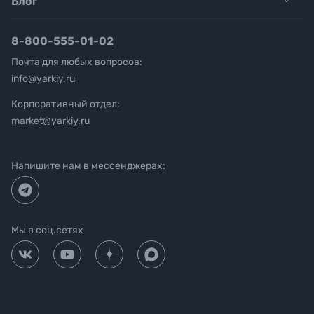
Блог
8-800-555-01-02
Почта для любых вопросов:
info@yarkiy.ru
Корпоративный отдел:
market@yarkiy.ru
Напишите нам в мессенджерах:
Мы в соц.сетях