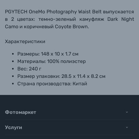
PGYTECH OneMo Photography Waist Belt выпускается
в 2 цветах: темно-зеленый камуфляж Dark Night
Camo и коричневый Coyote Brown.
Характеристики
Размеры:
148 х 10 х 1.7 см
Материалы:
100% полиэстер
Вес:
240 г
Размер упаковки:
28.5 х 11.4 х 8.2 см
Страна производства:
Китай
Фотомаркет
Услуги