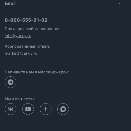
Блог
8-800-555-01-02
Почта для любых вопросов:
info@yarkiy.ru
Корпоративный отдел:
market@yarkiy.ru
Напишите нам в мессенджерах:
Мы в соц.сетях