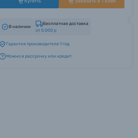
Купить
Заказать в 1 клик
Бесплатная доставка
В наличии
от 5 000 р
Гарантия производителя 1 год
Можно в рассрочку или кредит