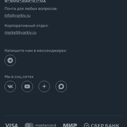
8-800-555-01-02
Почта для любых вопросов:
info@yarkiy.ru
Корпоративный отдел:
market@yarkiy.ru
Напишите нам в мессенджерах:
Мы в соц.сетях