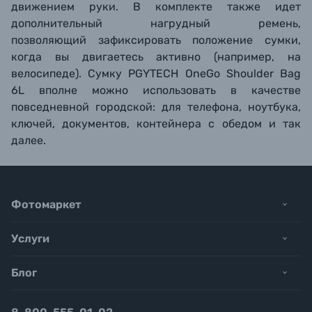
движением руки. В комплекте также идет
дополнительный нагрудный ремень,
позволяющий зафиксировать положение сумки,
когда вы двигаетесь активно (например, на
велосипеде). Сумку
PGYTECH OneGo Shoulder Bag
6L вполне
можно использовать в качестве
повседневной городской: для телефона, ноутбука,
ключей, документов, контейнера с обедом и так
далее.
Фотомаркет
Услуги
Блог