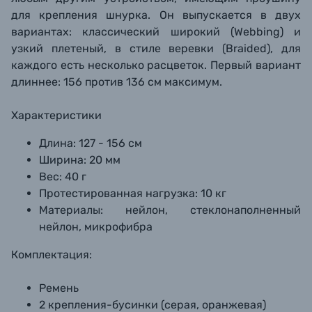
для крепления шнурка. Он выпускается в двух
вариантах: классический широкий (Webbing) и
узкий плетеный, в стиле веревки (Braided)
, для
каждого есть несколько расцветок.
Первый вариант
длиннее: 156 против 136 см максимум.
Характеристики
Длина: 127 - 156 см
Ширина: 20 мм
Вес: 40 г
Протестированная нагрузка: 10 кг
Материалы: нейлон, стеклонаполненный
нейлон, микрофибра
Комплектация:
Ремень
2 крепления-бусинки (серая, оранжевая)