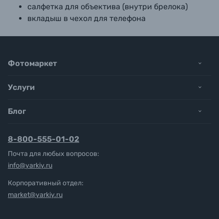
салфетка для объектива (внутри брелока)
вкладыш в чехол для телефона
Фотомаркет
Услуги
Блог
8-800-555-01-02
Почта для любых вопросов:
info@yarkiy.ru
Корпоративный отдел:
market@yarkiy.ru