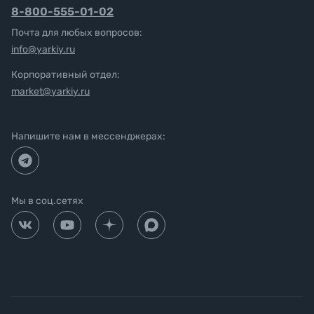
8-800-555-01-02
Почта для любых вопросов:
info@yarkiy.ru
Корпоративный отдел:
market@yarkiy.ru
Напишите нам в мессенджерах:
Мы в соц.сетях