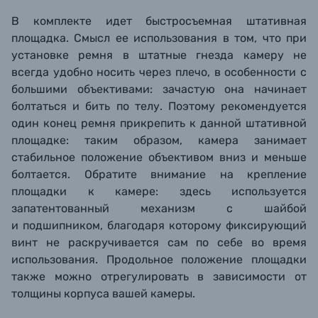
В комплекте идет быстросъемная штативная
площадка. Смысл ее использования в том, что при
установке ремня в штатные гнезда камеру не
всегда удобно носить через плечо, в особенности с
большими объективами: зачастую она начинает
болтаться и бить по телу. Поэтому рекомендуется
один конец ремня прикрепить к данной штативной
площадке: таким образом, камера занимает
стабильное положение объективом вниз и меньше
болтается. Обратите внимание на крепление
площадки к камере: здесь используется
запатентованный механизм с шайбой
и подшипником, благодаря которому фиксирующий
винт не раскручивается сам по себе во время
использования. Продольное положение площадки
также можно отрегулировать в зависимости от
толщины корпуса вашей камеры.