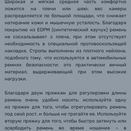
Широкая и мягкая средняя часть комфортно
ложится на плечи или шею: вес камеры
распределяется по большой площади, что снижает
натирание кожи и мышечную усталость. Благодаря
покрытию из EDPM (синтетический каучук
) ремень
не соскальзывает с плеча, при этом отсутствует
необходимость в специальной противоскользящей
накладке. Стропы выполнены из плотного нейлона,
подобного тому, что используется в автомобильных
ремнях безопасности: это практически вечный
материал, выдерживающий при этом высокие
нагрузки.
Благодаря двум пряжкам для регулировки длины
ремень очень удобно носить: используйте одну
из пряжек для того, чтобы отрегулировать ремень
под свой рост, и больше не трогайте ее. Используйте
вторую пряжку для того, чтобы быстро затянуть или
освободить ремень во время ношения – в