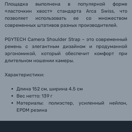
Площадка выполнена в популярной форме
«ласточкин хвост» стандарта Arca Swiss, что
позволяет использовать ее со множеством
современных штативов разных производителей.
PGYTECH Camera Shoulder Strap – это современный
ремень с элегантным дизайном и продуманной
эргономикой, который обеспечит комфорт при
длительном ношении камеры.
Характеристики:
Длина 152 см, ширина 4.5 см
Вес нетто: 139 г
Материалы: полиэстер, усиленный нейлон,
EPDM резина