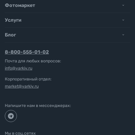
Фотомаркет
Услуги
Блог
8-800-555-01-02
Почта для любых вопросов:
info@yarkiy.ru
Корпоративный отдел:
market@yarkiy.ru
Напишите нам в мессенджерах:
Мы в соц.сетях