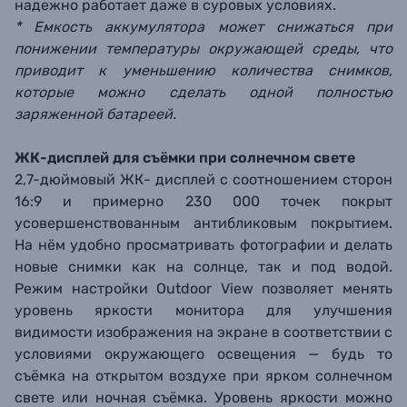
надежно работает даже в суровых условиях.
* Емкость аккумулятора может снижаться при
понижении температуры окружающей среды, что
приводит к уменьшению количества снимков,
которые можно сделать одной полностью
заряженной батареей.
ЖК-дисплей для съёмки при солнечном свете
2,7-дюймовый ЖК- дисплей с соотношением сторон
16:9 и примерно 230 000 точек покрыт
усовершенствованным антибликовым покрытием.
На нём удобно просматривать фотографии и делать
новые снимки как на солнце, так и под водой.
Режим настройки Outdoor View позволяет менять
уровень яркости монитора для улучшения
видимости изображения на экране в соответствии с
условиями окружающего освещения — будь то
съёмка на открытом воздухе при ярком солнечном
свете или ночная съёмка. Уровень яркости можно