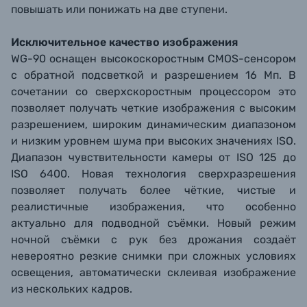
повышать или понижать на две ступени.
Исключительное качество изображения
WG-90 оснащен высокоскоростным CMOS-сенсором
с обратной подсветкой и разрешением 16 Мп. В
сочетании со сверхскоростным процессором это
позволяет получать четкие изображения с высоким
разрешением, широким динамическим диапазоном
и низким уровнем шума при высоких значениях ISO.
Диапазон чувствительности камеры от ISO 125 до
ISO 6400. Новая технология сверхразрешения
позволяет получать более чёткие, чистые и
реалистичные изображения, что особенно
актуально для подводной съёмки. Новый режим
ночной съёмки с рук без дрожания создаёт
невероятно резкие снимки при сложных условиях
освещения, автоматически склеивая изображение
из нескольких кадров.