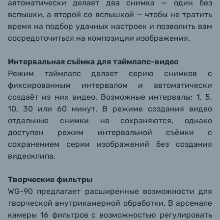
автоматически делает два снимка — один без
вспышки, а второй со вспышкой — чтобы не тратить
время на подбор удачных настроек и позволить вам
сосредоточиться на композиции изображения.
Интервальная съёмка для таймлапс-видео
Режим таймлапс делает серию снимков с
фиксированным интервалом и автоматически
создаёт из них видео. Возможные интервалы: 1, 5,
10, 30 или 60 минут. В режиме создания видео
отдельные снимки не сохраняются, однако
доступен режим интервальной съёмки с
сохранением серии изображений без создания
видеоклипа.
Творческие фильтры
WG-90 предлагает расширенные возможности для
творческой внутрикамерной обработки. В арсенале
камеры 16 фильтров с возможностью регулировать