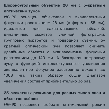
Широкоугольный объектив 28 мм с 5-кратным
оптическим зумом
WG-90 оснащен объективом с эквивалентным
фокусным расстоянием 28 мм (в формате 35 мм),
идеальным для захватывающих пейзажей,
динамичных сюжетов уличной фотографии,
групповых портретов и подводной съёмки. 5-
кратный оптический зум позволяет снимать
удалённые объекты с эквивалентным фокусным
расстоянием до 140 мм. А благодаря цифровому
зуму с функцией интеллектуального увеличения
эквивалентное фокусное расстояние доходит до
1008 мм, таким образом общий диапазон
увеличения составит приблизительно 36 раз.
25 сюжетных режимов для разных типов сцен и
объектов съёмки
WG-90 позволяет выбрать оптимальный режим