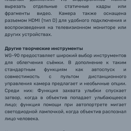
вырезать отдельные статичные кадры или
фрагменты видео. Камера также оснащена
разъемом HDMI (тип D) для удобного подключения и
воспроизведения на телевизионном мониторе или
других устройствах.
Другие творческие инструменты
WG-90 предоставляет широкий выбор инструментов
для облегчения съёмки. В дополнение к таким
стандартным функциям как автоспуск и
совместимость с пультом дистанционного
управления камера предлагает и необычные опции.
Среди них: Функция захвата улыбки спускает
затвор, когда в объектив попадает улыбающееся
лицо; функция помощи при автопортрете мигает
светодиодной лампочкой, когда объектив распознал
лицо человека.