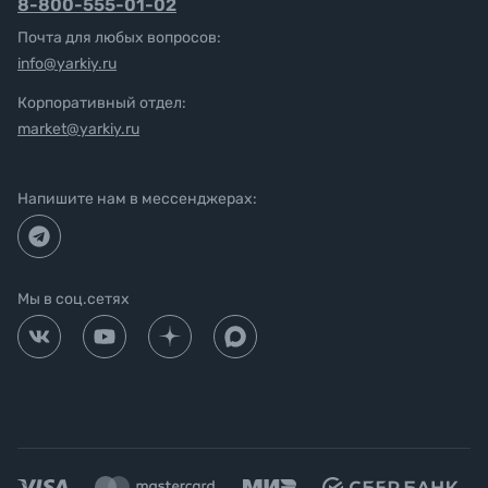
8-800-555-01-02
Почта для любых вопросов:
info@yarkiy.ru
Корпоративный отдел:
market@yarkiy.ru
Напишите нам в мессенджерах:
Мы в соц.сетях