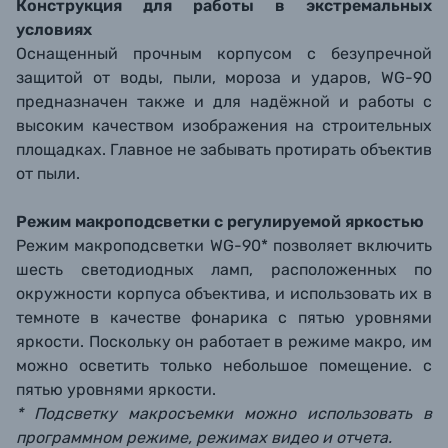
Конструкция для работы в экстремальных
условиях
Оснащенный прочным корпусом с безупречной
защитой от воды, пыли, мороза и ударов, WG-90
предназначен также и для надёжной и работы с
высоким качеством изображения на строительных
площадках. Главное не забывать протирать объектив
от пыли.
Режим макроподсветки с регулируемой яркостью
Режим макроподсветки WG-90* позволяет включить
шесть светодиодных ламп, расположенных по
окружности корпуса объектива, и использовать их в
темноте в качестве фонарика с пятью уровнями
яркости. Поскольку он работает в режиме макро, им
можно осветить только небольшое помещение. с
пятью уровнями яркости.
* Подсветку макросъемки можно использовать в
программном режиме, режимах видео и отчета.