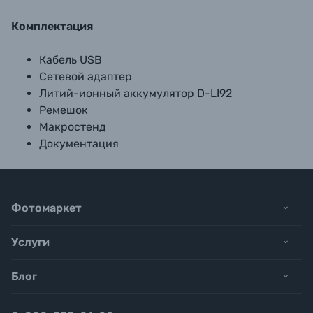
Комплектация
Кабель USB
Сетевой адаптер
Литий-ионный аккумулятор D-LI92
Ремешок
Макростенд
Документация
Фотомаркет
Услуги
Блог