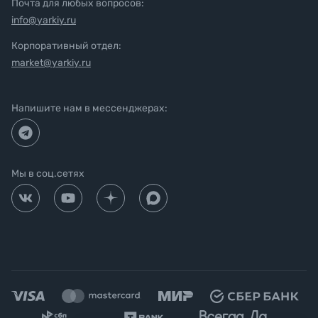
Почта для любых вопросов:
info@yarkiy.ru
Корпоративный отдел:
market@yarkiy.ru
Напишите нам в мессенджерах:
Мы в соц.сетях