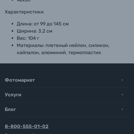
Характеристики
Длина: от 99 до 145 см
Ширина: 3.2 см
Вес: 104 г
Материалы: плетеный нейлон, силикон,
хайпалон, алюминий, термопластик
Фотомаркет
Услуги
Блог
8-800-555-01-02