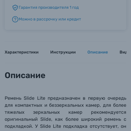
Гарантия производителя 1 год
Б/У фототехника (Комиссионные товары)
Можно в рассрочку или кредит
Уценённые товары
Характеристики
Инструкции
Описание
Виде
Описание
Ремень Slide Lite предназначен в первую очередь
для компактных и беззеркальных камер, для более
тяжелых зеркальных камер рекомендуется
оригинальный Slide, как более широкий ремень с
подкладкой. У Slide Lite подкладка отсутствует, он