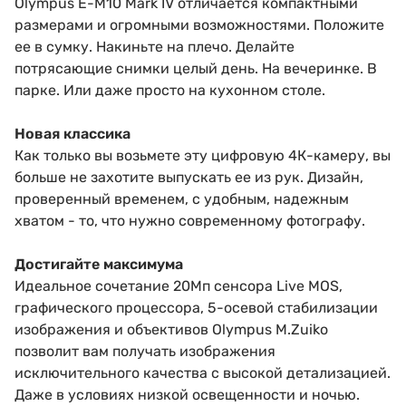
Olympus E-M10 Mark IV отличается компактными
размерами и огромными возможностями. Положите
ее в сумку. Накиньте на плечо. Делайте
потрясающие снимки целый день. На вечеринке. В
парке. Или даже просто на кухонном столе.
Новая классика
Как только вы возьмете эту цифровую 4К-камеру, вы
больше не захотите выпускать ее из рук. Дизайн,
проверенный временем, с удобным, надежным
хватом - то, что нужно современному фотографу.
Достигайте максимума
Идеальное сочетание 20Mп сенсора Live MOS,
графического процессора, 5-осевой стабилизации
изображения и объективов Olympus M.Zuiko
позволит вам получать изображения
исключительного качества с высокой детализацией.
Даже в условиях низкой освещенности и ночью.