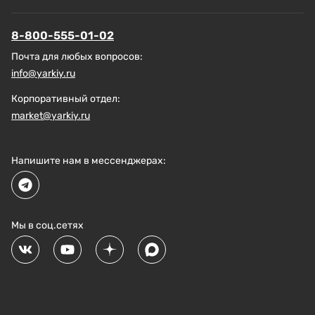
8-800-555-01-02
Почта для любых вопросов:
info@yarkiy.ru
Корпоративный отдел:
market@yarkiy.ru
Напишите нам в мессенджерах:
Мы в соц.сетях