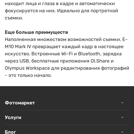
находит лица и глаза в кадре и автоматически
фокусируется на них. Идеально для портретной
съемки.
Еще больше преимуществ
Наполненная множеством возможностей съемки, E-
M10 Mark IV превращает каждый кадр в настоящее
искусство. Встроенные Wi-Fi и Bluetooth, зарядка
через USB, бесплатные приложения OI.Share и
Olympus Workspace для редактирования фотографий
- это только начало.
Фотомаркет
Услуги
Блог