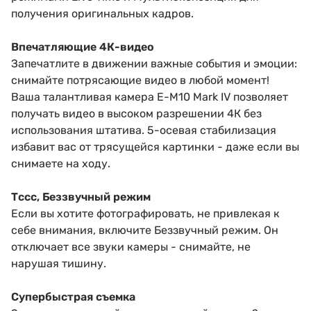
получения оригинальных кадров.
Впечатляющие 4К-видео
Запечатлите в движении важные события и эмоции:
снимайте потрясающие видео в любой момент!
Ваша талантливая камера E-M10 Mark IV позволяет
получать видео в высоком разрешении 4К без
использования штатива. 5-осевая стабилизация
избавит вас от трясущейся картинки - даже если вы
снимаете на ходу.
Тссс, Беззвучный режим
Если вы хотите фотографировать, не привлекая к
себе внимания, включите Беззвучный режим. Он
отключает все звуки камеры - снимайте, не
нарушая тишину.
Супербыстрая съемка