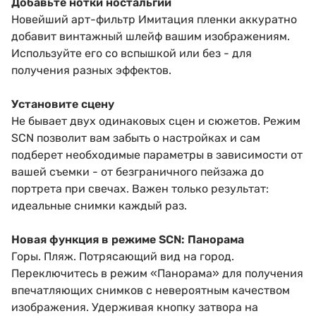
Добавьте нотки ностальгии
Новейший арт-фильтр Имитация пленки аккуратно
добавит винтажный шлейф вашим изображениям.
Используйте его со вспышкой или без - для
получения разных эффектов.
Установите сцену
Не бывает двух одинаковых сцен и сюжетов. Режим
SCN позволит вам забыть о настройках и сам
подберет необходимые параметры в зависимости от
вашей съемки - от безграничного пейзажа до
портрета при свечах. Важен только результат:
идеальные снимки каждый раз.
Новая функция в режиме SCN: Панорама
Горы. Пляж. Потрясающий вид на город.
Переключитесь в режим «Панорама» для получения
впечатляющих снимков с невероятным качеством
изображения. Удерживая кнопку затвора на