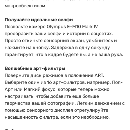
макрообъективом.
Получайте идеальные селфи
Позвольте камере Olympus E-M10 Mark IV
преобразить ваши селфи и истории в соцсетях.
Просто откиньте сенсорный экран, улыбнитесь и
нажмите на кнопку. Задержка в одну секунду
гарантирует, что в кадре будете вы, а не ваша рука.
Волшебные арт-фильтры
Поверните диск режимов в положение ART.
Выберите один из 16 арт-фильтров, например, Поп-
Арт или Мягкий фокус, которые теперь можно
настраивать, чтобы добавить еще больше
творчества вашей фотографии. Легким движением с
помощью сенсорного дисплея отрегулируйте
насыщенность фильтра, если это необходимо.