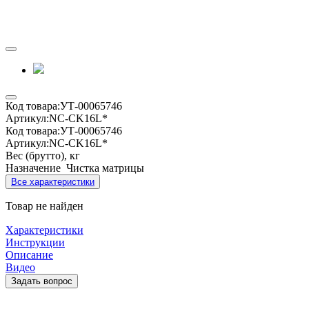
Код товара:
УТ-00065746
Артикул:
NC-CK16L*
Код товара:
УТ-00065746
Артикул:
NC-CK16L*
Вес (брутто), кг
Назначение
Чистка матрицы
Все характеристики
Товар не найден
Характеристики
Инструкции
Описание
Видео
Задать вопрос