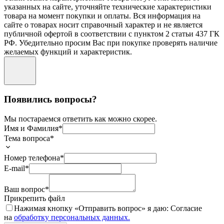
указанных на сайте, уточняйте технические характеристики
товара на момент покупки и оплаты. Вся информация на
сайте о товарах носит справочный характер и не является
публичной офертой в соответствии с пунктом 2 статьи 437 ГК
РФ. Убедительно просим Вас при покупке проверять наличие
желаемых функций и характеристик.
Появились вопросы?
Мы постараемся ответить как можно скорее.
Имя и Фамилия*
Тема вопроса*
Номер телефона*
E-mail*
Ваш вопрос*
Прикрепить файл
Нажимая кнопку «
Отправить вопрос
» я даю: Согласие
на
обработку персональных данных.