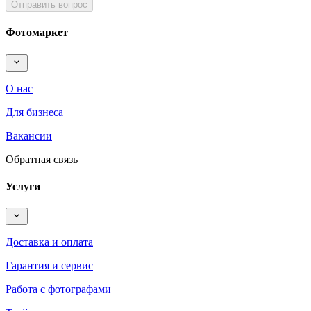
Отправить вопрос
Фотомаркет
О нас
Для бизнеса
Вакансии
Обратная связь
Услуги
Доставка и оплата
Гарантия и сервис
Работа с фотографами