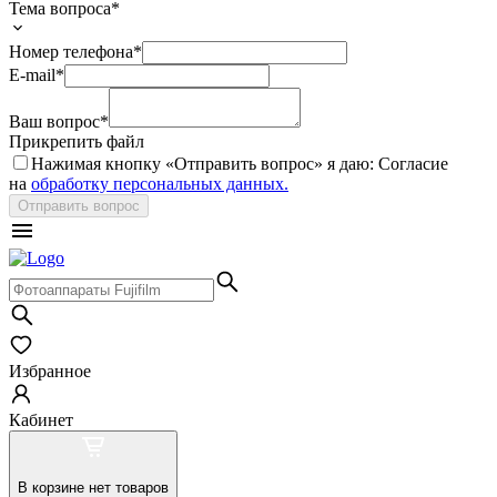
Тема вопроса*
Номер телефона*
E-mail*
Ваш вопрос*
Прикрепить файл
Нажимая кнопку «
Отправить вопрос
» я даю: Согласие
на
обработку персональных данных.
Отправить вопрос
Избранное
Кабинет
В корзине нет товаров