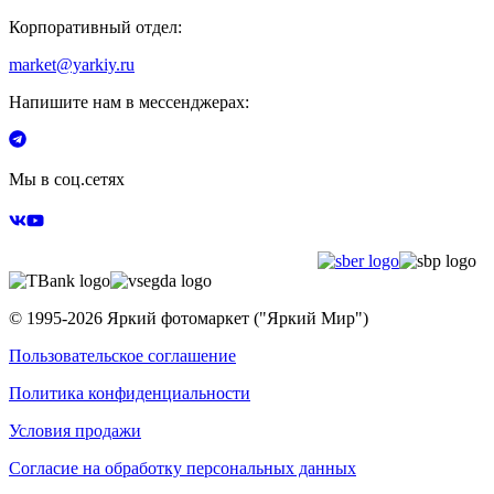
Корпоративный отдел:
market@yarkiy.ru
Напишите нам в мессенджерах:
Мы в соц.сетях
© 1995-
2026
Яркий фотомаркет ("Яркий Мир")
Пользовательское соглашение
Политика конфиденциальности
Условия продажи
Согласие на обработку персональных данных