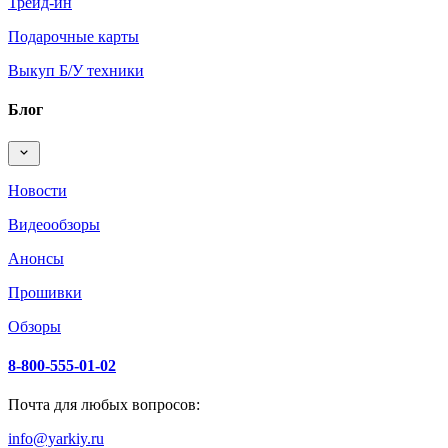
Трейд-ин
Подарочные карты
Выкуп Б/У техники
Блог
Новости
Видеообзоры
Анонсы
Прошивки
Обзоры
8-800-555-01-02
Почта для любых вопросов:
info@yarkiy.ru