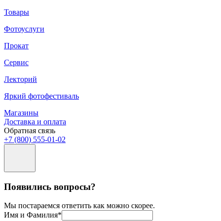
Товары
Фотоуслуги
Прокат
Сервис
Лекторий
Яркий фотофестиваль
Магазины
Доставка и оплата
Обратная связь
+7 (800) 555-01-02
Появились вопросы?
Мы постараемся ответить как можно скорее.
Имя и Фамилия*