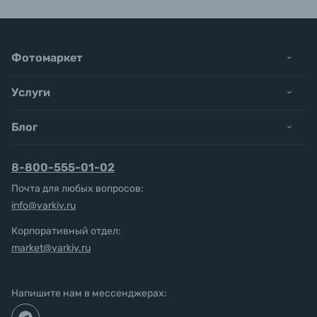
Фотомаркет
Услуги
Блог
8-800-555-01-02
Почта для любых вопросов:
info@yarkiy.ru
Корпоративный отдел:
market@yarkiy.ru
Напишите нам в мессенджерах: