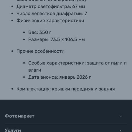
Диаметр светофильтра:
67 мм
Число лепестков диафрагмы:
7
Физические характеристики
Вес:
350 г
Размеры:
73.5 х 106.5 мм
Прочие особенности
Особые характеристики:
защита от пыли и
влаги
Дата анонса:
январь 2026 г
Комплектация:
крышки передняя и задняя
Фотомаркет
Услуги