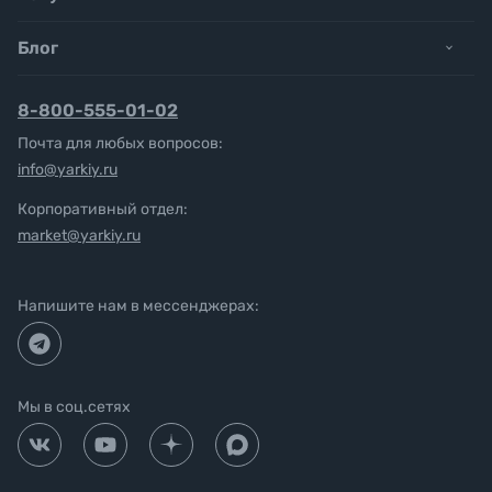
Блог
8-800-555-01-02
Почта для любых вопросов:
info@yarkiy.ru
Корпоративный отдел:
market@yarkiy.ru
Напишите нам в мессенджерах:
Мы в соц.сетях