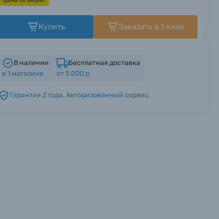
Цена по акции
Купить
Заказать в 1 клик
В наличии
Бесплатная доставка
в
1
магазине
от 5 000 р
Гарантия 2 года. Авторизованный сервис.