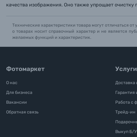
качества изображения. Оно также упрощает очистку 
Технические характеристики товара могут отличаться от 
о товарах носит справочный характер и не является пуб
желаемых функций и характеристик.
Фотомаркет
Услуги
О нас
Доставка 
Для бизнеса
Гарантия 
Вакансии
Работа с 
Обратная связь
Трейд-ин
Подарочн
Выкуп Б/У