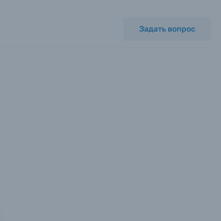
Задать вопрос