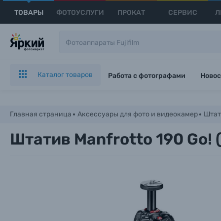
ТОВАРЫ
ФОТОУСЛУГИ
ПРОКАТ
СЕРВИС
Л
Каталог товаров
Работа с фотографами
Новос
Главная страница
Аксессуары для фото и видеокамер
Штат
Штатив Manfrotto 190 Go!
Каталог товаров