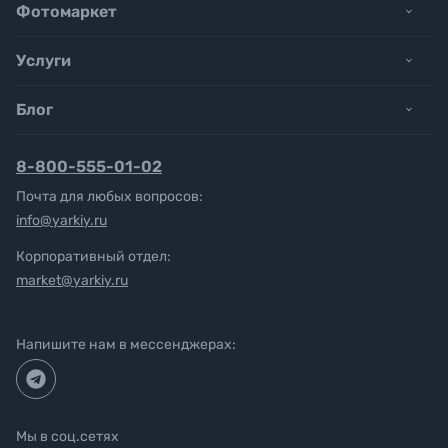
Фотомаркет
Услуги
Блог
8-800-555-01-02
Почта для любых вопросов:
info@yarkiy.ru
Корпоративный отдел:
market@yarkiy.ru
Напишите нам в мессенджерах:
Мы в соц.сетях