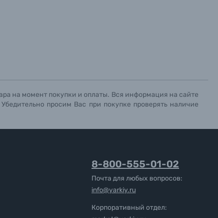
ара на момент покупки и оплаты. Вся информация на сайте
. Убедительно просим Вас при покупке проверять наличие
8-800-555-01-02
Почта для любых вопросов:
info@yarkiy.ru
Корпоративный отдел: