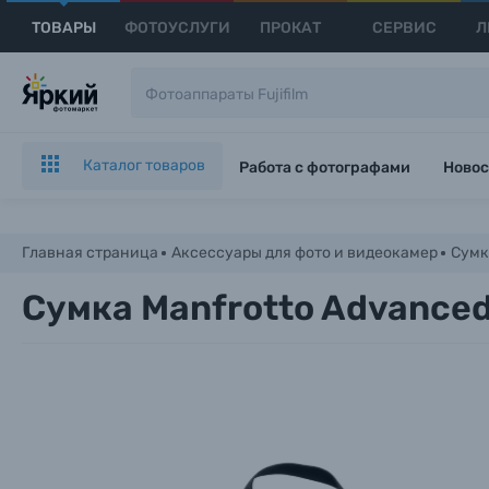
ТОВАРЫ
ФОТОУСЛУГИ
ПРОКАТ
СЕРВИС
Л
Каталог товаров
Работа с фотографами
Новос
Главная страница
Аксессуары для фото и видеокамер
Сумк
Сумка Manfrotto Advanced 