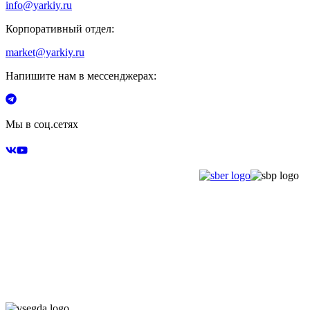
info@yarkiy.ru
Корпоративный отдел:
market@yarkiy.ru
Напишите нам в мессенджерах:
Мы в соц.сетях