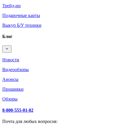
Трейд-ин
Подарочные карты
Выкуп Б/У техники
Блог
Новости
Видеообзоры
Анонсы
Прошивки
Обзоры
8-800-555-01-02
Почта для любых вопросов: