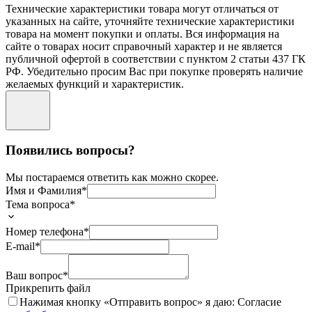
Технические характеристики товара могут отличаться от
указанных на сайте, уточняйте технические характеристики
товара на момент покупки и оплаты. Вся информация на
сайте о товарах носит справочный характер и не является
публичной офертой в соответствии с пунктом 2 статьи 437 ГК
РФ. Убедительно просим Вас при покупке проверять наличие
желаемых функций и характеристик.
Появились вопросы?
Мы постараемся ответить как можно скорее.
Имя и Фамилия*
Тема вопроса*
Номер телефона*
E-mail*
Ваш вопрос*
Прикрепить файл
Нажимая кнопку «
Отправить вопрос
» я даю: Согласие