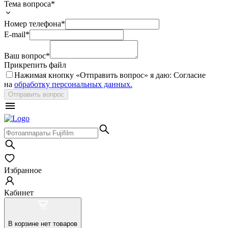
Тема вопроса*
Номер телефона*
E-mail*
Ваш вопрос*
Прикрепить файл
Нажимая кнопку «
Отправить вопрос
» я даю: Согласие
на
обработку персональных данных.
Отправить вопрос
Избранное
Кабинет
В корзине нет товаров