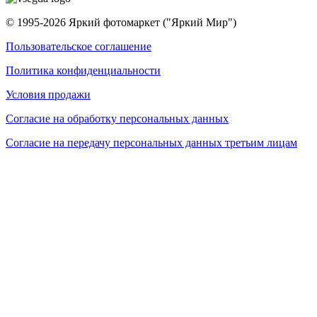
© 1995-
2026
Яркий фотомаркет ("Яркий Мир")
Пользовательское соглашение
Политика конфиденциальности
Условия продажи
Согласие на обработку персональных данных
Согласие на передачу персональных данных третьим лицам