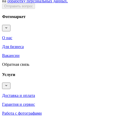
на
обработку персональных данных.
Отправить вопрос
Фотомаркет
О нас
Для бизнеса
Вакансии
Обратная связь
Услуги
Доставка и оплата
Гарантия и сервис
Работа с фотографами