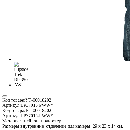
Код товара:
УТ-00018202
Артикул:
LP37015-PWW*
Код товара:
УТ-00018202
Артикул:
LP37015-PWW*
Материал
нейлон, полиэстер
Размеры внутренние
отделение для камеры: 29 х 23 х 14 см,