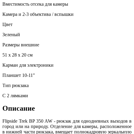
Вместимость отсека для камеры
Камера и 2-3 объектива / вспышки
Цвет
Зеленый
Размеры внешние
51 х 28 х 20 см
Карман для электроники
Планшет 10-11"
Тип рюкзака
С 2 лямками
Описание
Flipside Trek BP 350 AW - рюкзак для однодневных выходов в
город или на природу. Отделение для камеры, расположенное
в нижней части рюкзака, вмещает полнокадровую зеркальную