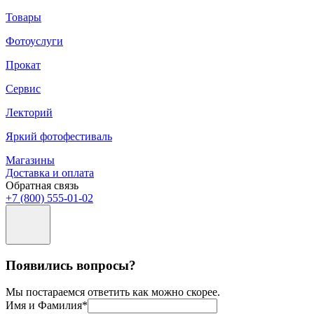
Товары
Фотоуслуги
Прокат
Сервис
Лекторий
Яркий фотофестиваль
Магазины
Доставка и оплата
Обратная связь
+7 (800) 555-01-02
Появились вопросы?
Мы постараемся ответить как можно скорее.
Имя и Фамилия*