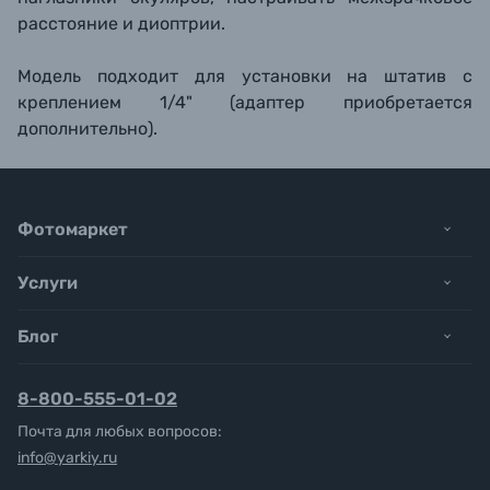
расстояние и диоптрии.
Модель подходит для установки на штатив с
креплением 1/4" (адаптер приобретается
дополнительно).
Фотомаркет
Услуги
Блог
8-800-555-01-02
Почта для любых вопросов:
info@yarkiy.ru