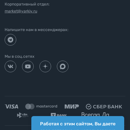
Корпоративный отдел:
market@yarkiy.ru
Напишите нам в мессенджерах:
Мы в соц.сетях
Работая с этим сайтом, Вы даете