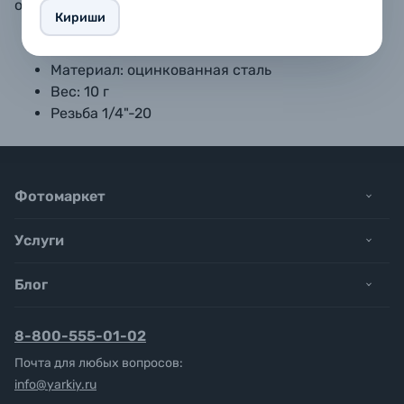
оборудования и аксессуаров.
Кириши
Цвет: серебристый
Материал: оцинкованная сталь
Вес: 10 г
Резьба 1/4"-20
Фотомаркет
Услуги
Блог
8-800-555-01-02
Почта для любых вопросов:
info@yarkiy.ru