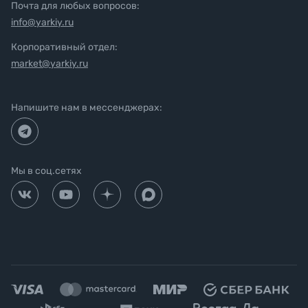
Почта для любых вопросов:
info@yarkiy.ru
Корпоративный отдел:
market@yarkiy.ru
Напишите нам в мессенджерах:
Мы в соц.сетях