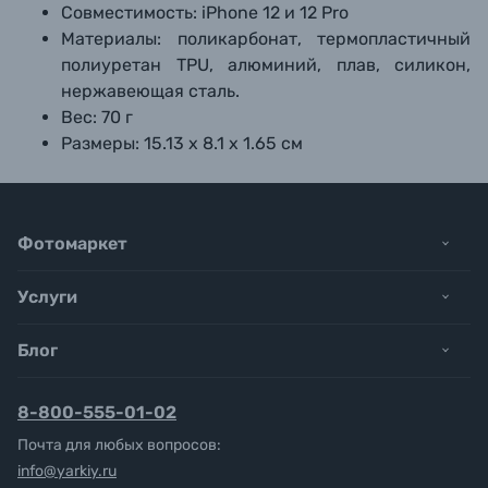
Совместимость: iPhone 12 и 12 Pro
Материалы: поликарбонат, термопластичный
полиуретан TPU, алюминий, плав, силикон,
нержавеющая сталь.
Вес: 70 г
Размеры: 15.13 x 8.1 x 1.65 см
Фотомаркет
Услуги
Блог
8-800-555-01-02
Почта для любых вопросов:
info@yarkiy.ru