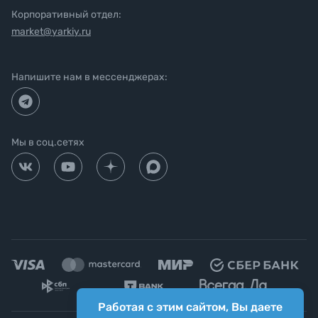
Корпоративный отдел:
market@yarkiy.ru
Напишите нам в мессенджерах:
Мы в соц.сетях
Работая с этим сайтом, Вы даете