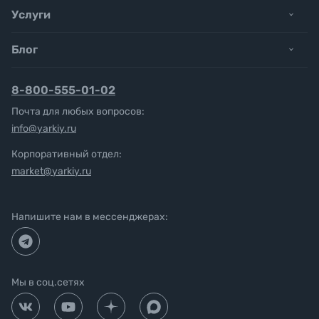
Услуги
Блог
8-800-555-01-02
Почта для любых вопросов:
info@yarkiy.ru
Корпоративный отдел:
market@yarkiy.ru
Напишите нам в мессенджерах:
Мы в соц.сетях