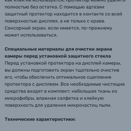
полностью без остатка. С помощью адгезии
защитный протектор находится в контакте со всей
поверхностью дисплея, а не только с краев.
Сенсорный экран, если имеется, по-прежнему
может использоваться.
Специальные материалы для очистки экрана
камеры перед установкой защитного стекла
Перед установкой протектора на дисплей камеры,
вы должны подготовить экран тщательно очистив
его, чтобы обеспечить оптимальное сцепление
протектора с дисплеем. Все необходимые чистящие
средства входят в комплект: небольшая ткань из
микрофибры, влажная салфетка и клейкую
поверхность для удаления микрочастиц пыли.
Технические характеристики: