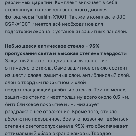
различных царапин. Комплект включает в себя
стеклянную панель для основного дисплея
фотокамеры Fujifilm X100T. Так же в комплекте JJC
GSP-X100T имеется всё необходимое для
подготовки экрана к установки защитных панелей.
Небьющееся оптическое стекло - 95%
пропускания света и высокая степень твердости
Защитный протектор дисплея выполнен из
оптического стекла. Само защитное стекло состоит
из шести слоев: защитные слои, антибликовый слой,
слой с твердым покрытием и слой
предотвращающий разбитие стекла. Тем не менее,
защитное стекло имеет толщину всего около 0,5 мм.
Антибликовое покрытие минимизирует
раздражающее отражение. Кроме того, стекло
абсолютно прозрачное. Все это позволяет добиться
степени светопропускания в 95% что обеспечивает
оптимальный обзор экрана камеры. Твердое