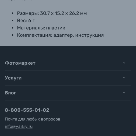
Размеры: 30.7 х 15.2 х 26.2 мм
Вес: 6 г
Материалы: пластик
Комплектация: адаптер, инструкция
Фотомаркет
Услуги
Блог
8-800-555-01-02
Почта для любых вопросов:
info@yarkiy.ru