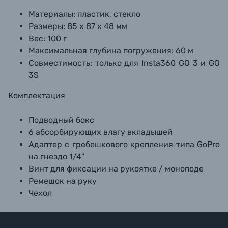
Материалы: пластик, стекло
Размеры: 85 х 87 х 48 мм
Вес: 100 г
Максимальная глубина погружения: 60 м
Совместимость: только для Insta360 GO 3 и GO
3S
Комплектация
Подводный бокс
6 абсорбирующих влагу вкладышей
Адаптер с гребешкового крепления типа GoPro
на гнездо 1/4"
Винт для фиксации на рукоятке / моноподе
Ремешок на руку
Чехол