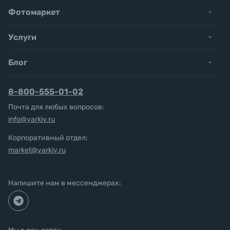
Фотомаркет
Услуги
Блог
8-800-555-01-02
Почта для любых вопросов:
info@yarkiy.ru
Корпоративный отдел:
market@yarkiy.ru
Напишите нам в мессенджерах: