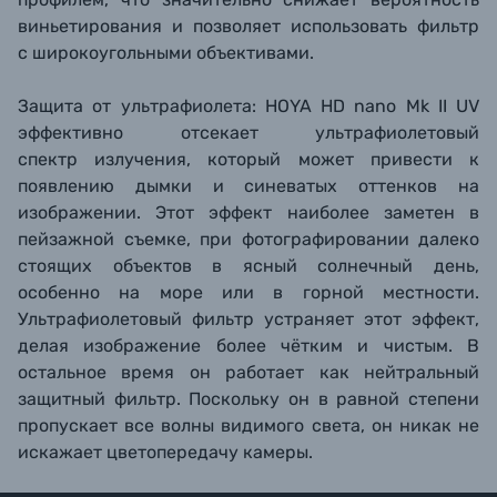
виньетирования и позволяет использовать фильтр
с широкоугольными объективами.
Защита от ультрафиолета: HOYA HD nano Mk II UV
эффективно отсекает ультрафиолетовый
спектр излучения, который может привести к
появлению дымки и синеватых оттенков на
изображении. Этот эффект наиболее заметен в
пейзажной съемке, при фотографировании далеко
стоящих объектов в ясный солнечный день,
особенно на море или в горной местности.
Ультрафиолетовый фильтр устраняет этот эффект,
делая изображение более чётким и чистым. В
остальное время он работает как нейтральный
защитный фильтр. Поскольку он в равной степени
пропускает все волны видимого света, он никак не
искажает цветопередачу камеры.