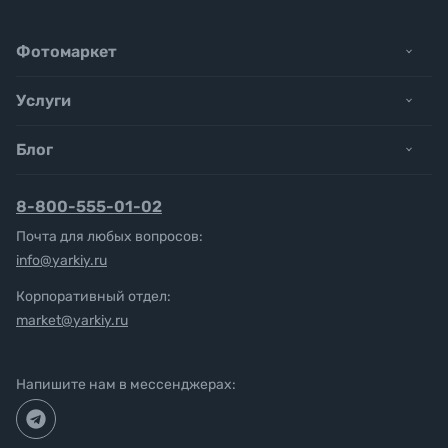
Фотомаркет
Услуги
Блог
8-800-555-01-02
Почта для любых вопросов:
info@yarkiy.ru
Корпоративный отдел:
market@yarkiy.ru
Напишите нам в мессенджерах: