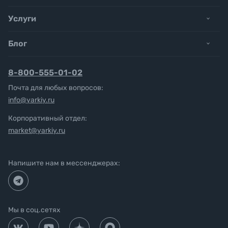
Услуги
Блог
8-800-555-01-02
Почта для любых вопросов:
info@yarkiy.ru
Корпоративный отдел:
market@yarkiy.ru
Напишите нам в мессенджерах:
Мы в соц.сетях