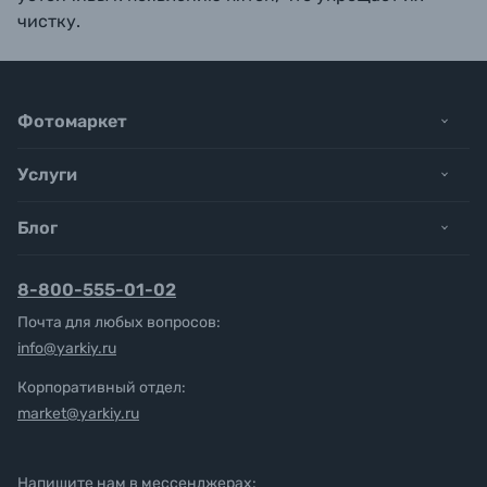
чистку.
Фотомаркет
Услуги
Блог
8-800-555-01-02
Почта для любых вопросов:
info@yarkiy.ru
Корпоративный отдел:
market@yarkiy.ru
Напишите нам в мессенджерах: