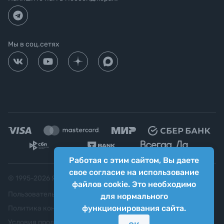
Мы в соц.сетях
Работая с этим сайтом, Вы даете
свое согласие на использование
© 1995-
2026
Яркий фотомаркет ("Яркий Мир")
файлов cookie. Это необходимо
Пользовательское соглашение
для нормального
функционирования сайта.
Политика конфиденциальности
Условия продажи