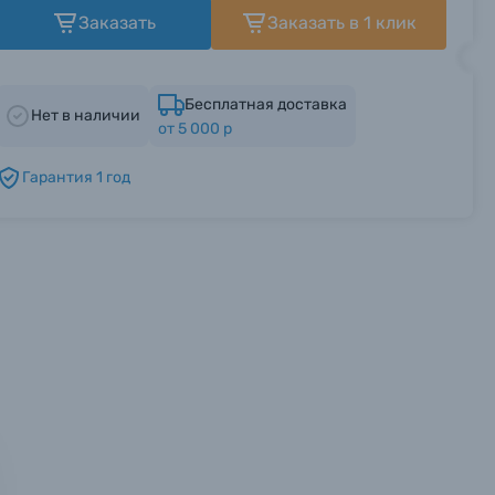
Заказать
Заказать в 1 клик
Бесплатная доставка
Нет в наличии
от 5 000 р
Гарантия 1 год