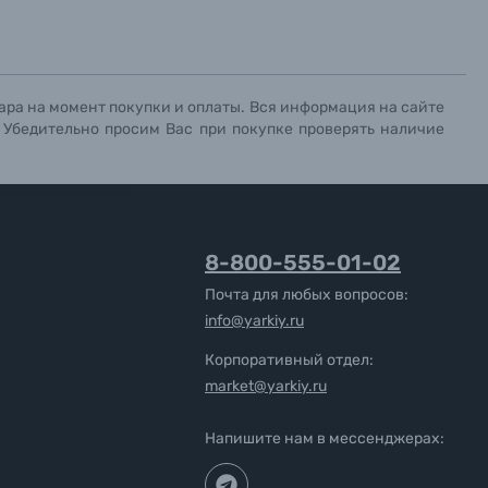
ара на момент покупки и оплаты. Вся информация на сайте
. Убедительно просим Вас при покупке проверять наличие
8-800-555-01-02
Почта для любых вопросов:
info@yarkiy.ru
Корпоративный отдел:
market@yarkiy.ru
Напишите нам в мессенджерах: