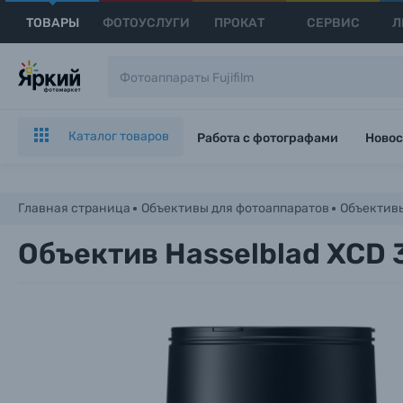
ТОВАРЫ
ФОТОУСЛУГИ
ПРОКАТ
СЕРВИС
Л
Каталог товаров
Работа с фотографами
Новос
Главная страница
Объективы для фотоаппаратов
Объективы
Объектив Hasselblad XCD 