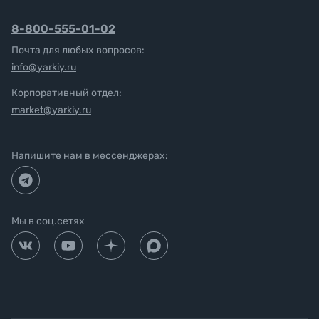
8-800-555-01-02
Почта для любых вопросов:
info@yarkiy.ru
Корпоративный отдел:
market@yarkiy.ru
Напишите нам в мессенджерах:
Мы в соц.сетях