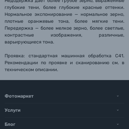
Недодержка дает более грубое зерно, выраженные
глубокие тени, более глубокие красные оттенки.
Нормальное экспонирование — нормальное зерно,
плотные оранжевые тона, более мягкие тени.
Передержка — более мелкое зерно, более светлые,
контрастные изображения, различные,
варьирующиеся тона.
Проявка: стандартная машинная обработка C41.
Рекомендации по проявке и сканированию см. в
техническом описании.
Фотомаркет
Услуги
Блог