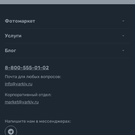
Фотомаркет
Услуги
Блог
8-800-555-01-02
Почта для любых вопросов:
info@yarkiy.ru
Корпоративный отдел:
market@yarkiy.ru
Напишите нам в мессенджерах: