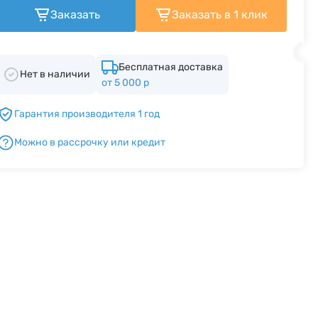
Заказать
Заказать в 1 клик
Бесплатная доставка
Нет в наличии
от 5 000 р
Гарантия производителя 1 год
Можно в рассрочку или кредит