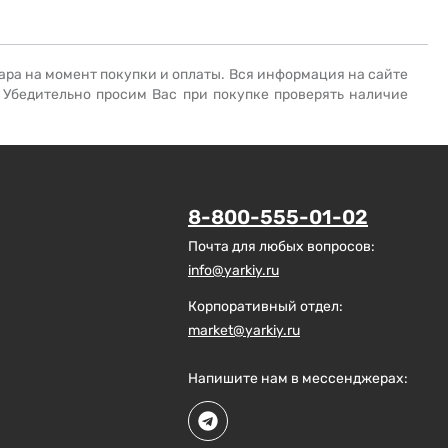
ара на момент покупки и оплаты. Вся информация на сайте
. Убедительно просим Вас при покупке проверять наличие
8-800-555-01-02
Почта для любых вопросов:
info@yarkiy.ru
Корпоративный отдел:
market@yarkiy.ru
Напишите нам в мессенджерах: