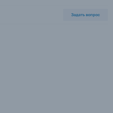
Задать вопрос