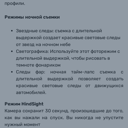
профили.
Режимы ночной съемки
Звездные следы: съемка с длительной
выдержкой создает красивые световые следы
от звезд на ночном небе
Светографика: Используйте этот фоторежим с
длительной выдержкой, чтобы рисовать в
темноте фонариком
Следы фар: ночная тайм-лапс съемка с
длительной выдержкой позволяет создать
красивые световые следы от движущихся
автомобилей.
Режим HindSight
Камера сохранит 30 секунд, произошедшие до того,
как вы нажали на спуск. Вы никогда не упустите
нужный момент