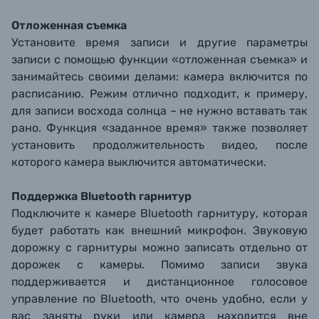
Отложенная съемка
Установите время записи и другие параметры
записи с помощью функции «отложенная съемка» и
занимайтесь своими делами: камера включится по
расписанию. Режим отлично подходит, к примеру,
для записи восхода солнца – не нужно вставать так
рано. Функция «заданное время» также позволяет
установить продолжительность видео, после
которого камера выключится автоматически.
Поддержка Bluetooth гарнитур
Подключите к камере Bluetooth гарнитуру, которая
будет работать как внешний микрофон. Звуковую
дорожку с гарнитуры можно записать отдельно от
дорожек с камеры. Помимо записи звука
поддерживается и дистанционное голосовое
управление по Bluetooth, что очень удобно, если у
вас заняты руки или камера находится вне