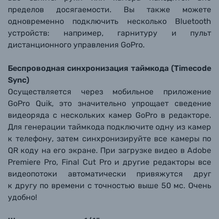
пределов досягаемости. Вы также можете
одновременно подключить несколько Bluetooth
устройств: например, гарнитуру и пульт
дистанционного управления GoPro.
Беспроводная синхронизация таймкода (Timecode
Sync)
Осуществляется через мобильное приложение
GoPro Quik, это значительно упрощает сведение
видеоряда с нескольких камер GoPro в редакторе.
Для генерации таймкода подключите одну из камер
к телефону, затем синхронизируйте все камеры по
QR коду на его экране. При загрузке видео в Adobe
Premiere Pro, Final Cut Pro и другие редакторы все
видеопотоки автоматически привяжутся друг
к другу по времени с точностью выше 50 мс. Очень
удобно!