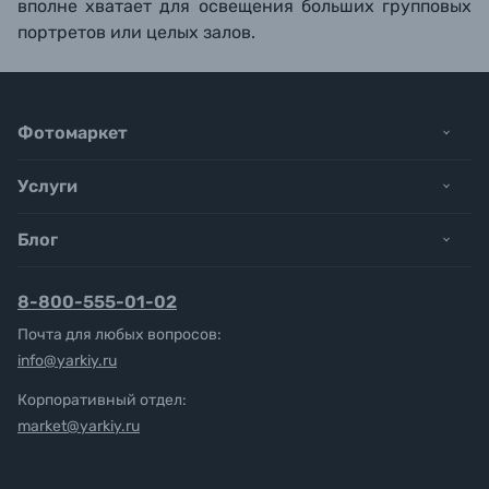
вполне хватает для освещения больших групповых
портретов или целых залов.
Фотомаркет
Услуги
Блог
8-800-555-01-02
Почта для любых вопросов:
info@yarkiy.ru
Корпоративный отдел:
market@yarkiy.ru