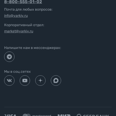
8-800-555-01-02
Почта для любых вопросов:
info@yarkiy.ru
Корпоративный отдел:
market@yarkiy.ru
Напишите нам в мессенджерах:
Мы в соц.сетях