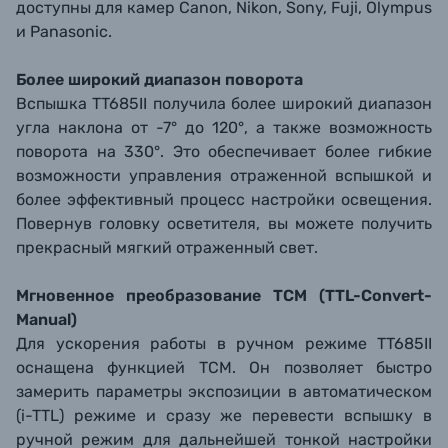
доступны для камер Canon, Nikon, Sony, Fuji, Olympus
и Panasonic.
Более широкий диапазон поворота
Вспышка TT685II получила более широкий диапазон
угла наклона от -7° до 120°, а также возможность
поворота на 330°. Это обеспечивает более гибкие
возможности управления отраженной вспышкой и
более эффективный процесс настройки освещения.
Повернув головку осветителя, вы можете получить
прекрасный мягкий отраженный свет.
Мгновенное преобразование TCM (TTL-Convert-
Manual)
Для ускорения работы в ручном режиме TT685II
оснащена функцией TCM. Он позволяет быстро
замерить параметры экспозиции в автоматическом
(i-TTL) режиме и сразу же перевести вспышку в
ручной режим для дальнейшей тонкой настройки