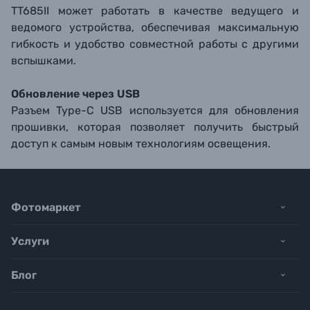
TT685II может работать в качестве ведущего и
ведомого устройства, обеспечивая максимальную
гибкость и удобство совместной работы с другими
вспышками.
Обновление через USB
Разъем Type-C USB используется для обновления
прошивки, которая позволяет получить быстрый
доступ к самым новым технологиям освещения.
Фотомаркет
Услуги
Блог