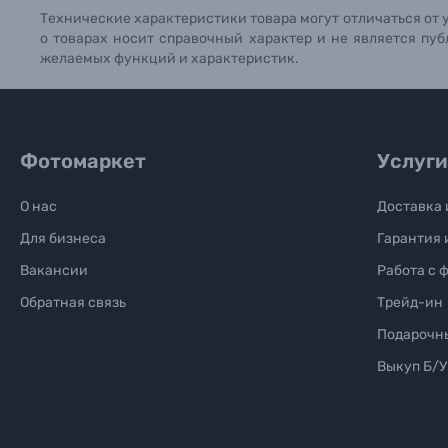
Технические характеристики товара могут отличаться от 
о товарах носит справочный характер и не является пуб
желаемых функций и характеристик.
Фотомаркет
Услуги
О нас
Доставка 
Для бизнеса
Гарантия 
Вакансии
Работа с 
Обратная связь
Трейд-ин
Подарочн
Выкуп Б/У