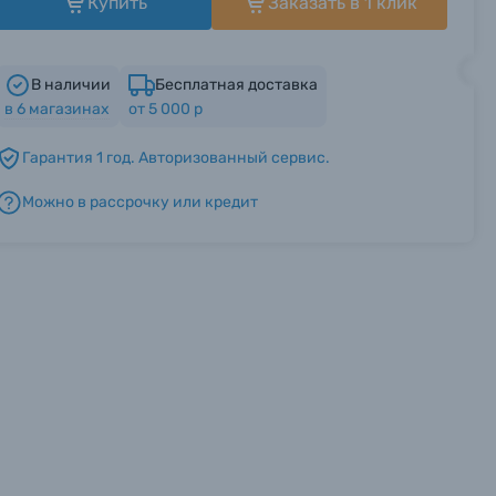
Купить
Заказать в 1 клик
В наличии
Бесплатная доставка
в
6
магазинах
от 5 000 р
Гарантия 1 год. Авторизованный сервис.
Можно в рассрочку или кредит