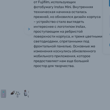
от Fujifilm, использующих
фотобумагу Instax Mini. Внутренняя
техническая начинка осталась
прежней, но обновился дизайн корпуса
– устройство стало выглядеть
интереснее с логотипом instax,
>
проступающим на ребристой
поверхности корпуса, и тремя цветными
светодиодами, спрятанными под
фронтальной панелью. Основные же
изменения коснулись обновленного
мобильного приложения, которое
предоставляет нам еще больший
простор для творчества.