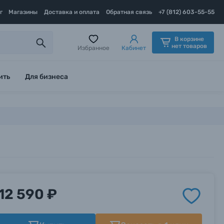
г
Магазины
Доставка и оплата
Обратная связь
+7 (812) 603-55-55
В корзине
нет товаров
Избранное
Кабинет
ить
Для бизнеса
12 590 ₽