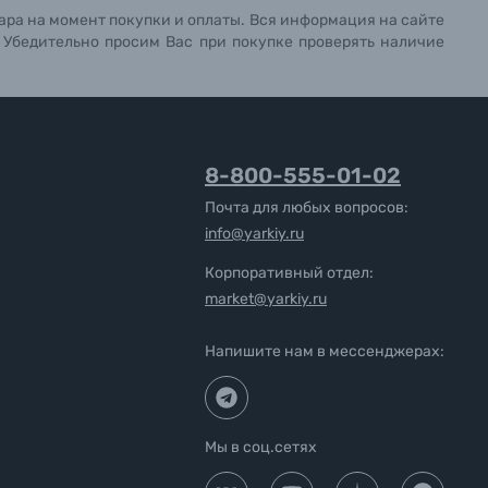
ара на момент покупки и оплаты. Вся информация на сайте
. Убедительно просим Вас при покупке проверять наличие
8-800-555-01-02
Почта для любых вопросов:
info@yarkiy.ru
Корпоративный отдел:
market@yarkiy.ru
Напишите нам в мессенджерах:
Мы в соц.сетях