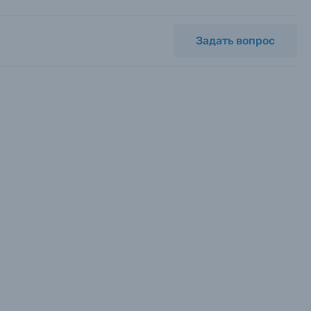
Задать вопрос