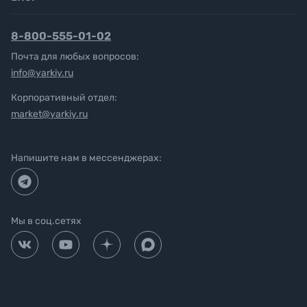
8-800-555-01-02
Почта для любых вопросов:
info@yarkiy.ru
Корпоративный отдел:
market@yarkiy.ru
Напишите нам в мессенджерах:
Мы в соц.сетях