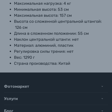
Максимальная нагрузка:
4 кг
Минимальная высота:
53 см
Максимальная высота:
157 см
Высота со сложенной центральной штангой:
126 см
Длина в сложенном положении:
55 см
Наклон центральной штанги:
нет
Материал:
алюминий, пластик
Регулировка силы трения:
нет
Вес:
1290 г
Страна производства:
Китай
Фотомаркет
Услуги
Блог