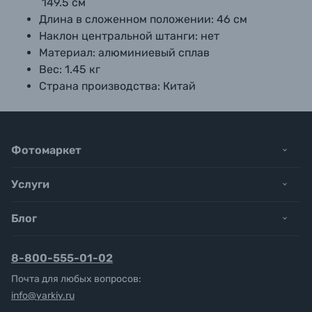
149.5 см
Длина в сложенном положении:
46 см
Наклон центральной штанги:
нет
Материал:
алюминиевый сплав
Вес:
1.45 кг
Страна производства:
Китай
Фотомаркет
Услуги
Блог
8-800-555-01-02
Почта для любых вопросов:
info@yarkiy.ru