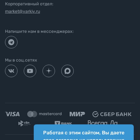
Корпоративный отдел:
market@yarkiy.ru
Напишите нам в мессенджерах:
Мы в соц.сетях
Работая с этим сайтом, Вы даете