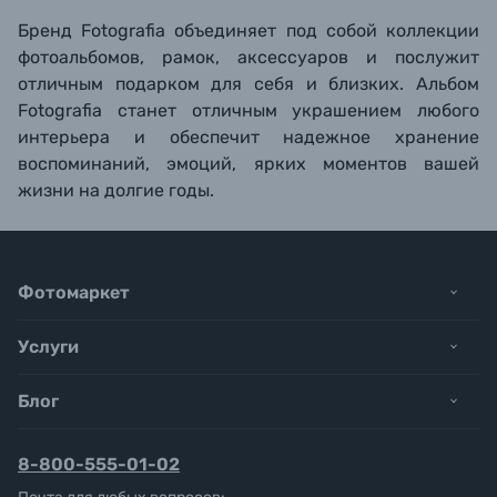
Бренд Fotografia объединяет под собой коллекции
фотоальбомов, рамок, аксессуаров и послужит
отличным подарком для себя и близких. Альбом
Fotografia станет отличным украшением любого
интерьера и обеспечит надежное хранение
воспоминаний, эмоций, ярких моментов вашей
жизни на долгие годы.
Фотомаркет
Услуги
Блог
8-800-555-01-02