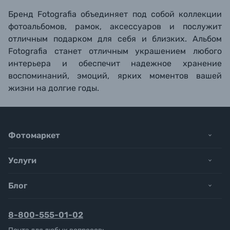
Бренд Fotografia объединяет под собой коллекции
фотоальбомов, рамок, аксессуаров и послужит
отличным подарком для себя и близких. Альбом
Fotografia станет отличным украшением любого
интерьера и обеспечит надежное хранение
воспоминаний, эмоций, ярких моментов вашей
жизни на долгие годы.
Фотомаркет
Услуги
Блог
8-800-555-01-02