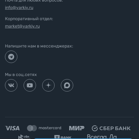
Почта для любых вопросов:
info@yarkiy.ru
Корпоративный отдел:
market@yarkiy.ru
Напишите нам в мессенджерах:
Мы в соц.сетях