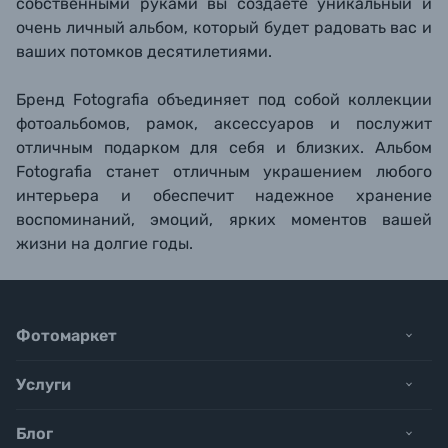
собственными руками вы создаете уникальный и
очень личный альбом, который будет радовать вас и
ваших потомков десятилетиями.
Бренд Fotografia объединяет под собой коллекции
фотоальбомов, рамок, аксессуаров и послужит
отличным подарком для себя и близких. Альбом
Fotografia станет отличным украшением любого
интерьера и обеспечит надежное хранение
воспоминаний, эмоций, ярких моментов вашей
жизни на долгие годы.
Фотомаркет
Услуги
Блог