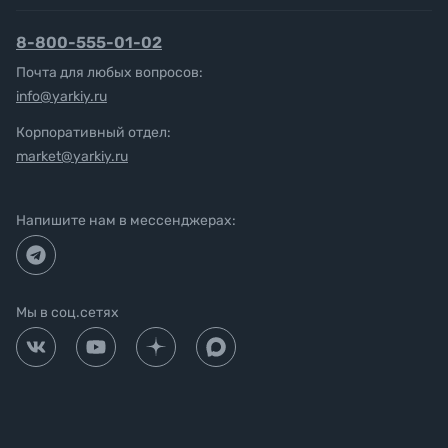
8-800-555-01-02
Почта для любых вопросов:
info@yarkiy.ru
Корпоративный отдел:
market@yarkiy.ru
Напишите нам в мессенджерах:
Мы в соц.сетях