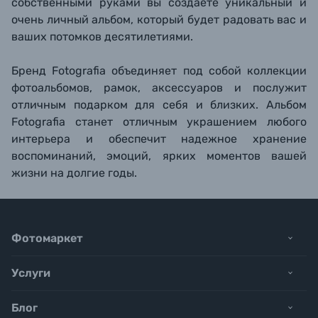
собственными руками вы создаете уникальный и
очень личный альбом, который будет радовать вас и
ваших потомков десятилетиями.
Бренд Fotografia объединяет под собой коллекции
фотоальбомов, рамок, аксессуаров и послужит
отличным подарком для себя и близких. Альбом
Fotografia станет отличным украшением любого
интерьера и обеспечит надежное хранение
воспоминаний, эмоций, ярких моментов вашей
жизни на долгие годы.
Фотомаркет
Услуги
Блог