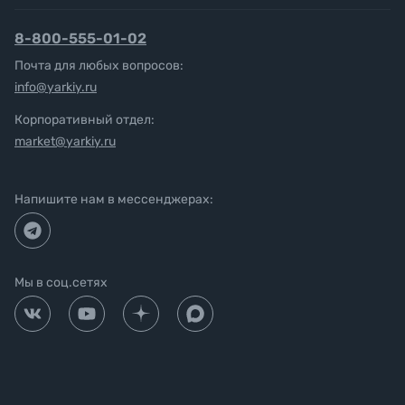
8-800-555-01-02
Почта для любых вопросов:
info@yarkiy.ru
Корпоративный отдел:
market@yarkiy.ru
Напишите нам в мессенджерах:
Мы в соц.сетях