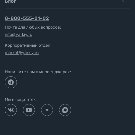
Блог
8-800-555-01-02
Почта для любых вопросов:
info@yarkiy.ru
Корпоративный отдел:
market@yarkiy.ru
Напишите нам в мессенджерах:
Мы в соц.сетях