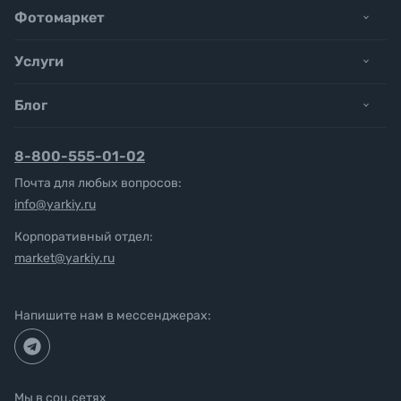
Фотомаркет
Услуги
Блог
8-800-555-01-02
Почта для любых вопросов:
info@yarkiy.ru
Корпоративный отдел:
market@yarkiy.ru
Напишите нам в мессенджерах:
Мы в соц.сетях