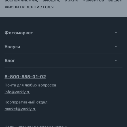
жизни на долгие годы.
Фотомаркет
Услуги
Блог
8-800-555-01-02
Почта для любых вопросов:
info@yarkiy.ru
Корпоративный отдел:
market@yarkiy.ru